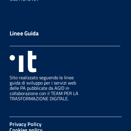
Linee Guida
Sito realizzato seguendo le linee
guida di sviluppo per i servizi web
delle PA pubblicate da AGID in
collaborazione con il TEAM PER LA
TRASFORMAZIONE DIGITALE.
Privacy Policy
Cookies policy