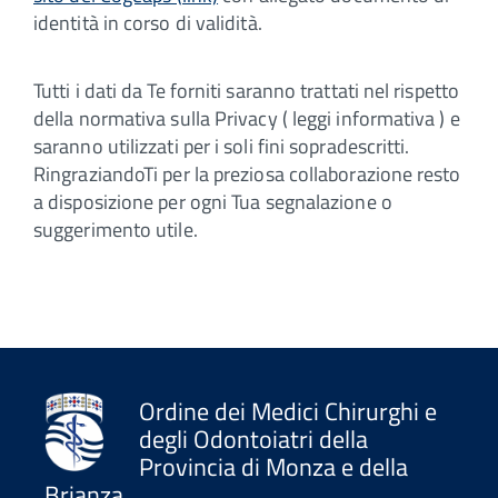
identità in corso di validità.
Tutti i dati da Te forniti saranno trattati nel rispetto
della normativa sulla Privacy ( leggi informativa ) e
saranno utilizzati per i soli fini sopradescritti.
RingraziandoTi per la preziosa collaborazione resto
a disposizione per ogni Tua segnalazione o
suggerimento utile.
Ordine dei Medici Chirurghi e
degli Odontoiatri della
Provincia di Monza e della
Brianza