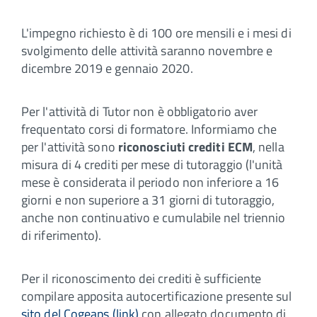
L'impegno richiesto è di 100 ore mensili e i mesi di
svolgimento delle attività saranno novembre e
dicembre 2019 e gennaio 2020.
Per l'attività di Tutor non è obbligatorio aver
frequentato corsi di formatore. Informiamo che
per l'attività sono
riconosciuti crediti ECM
, nella
misura di 4 crediti per mese di tutoraggio (l'unità
mese è considerata il periodo non inferiore a 16
giorni e non superiore a 31 giorni di tutoraggio,
anche non continuativo e cumulabile nel triennio
di riferimento).
Per il riconoscimento dei crediti è sufficiente
compilare apposita autocertificazione presente sul
sito del Cogeaps (link)
con allegato documento di