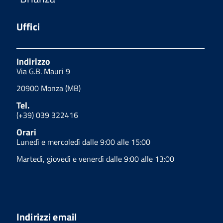
Uffici
Indirizzo
Via G.B. Mauri 9
20900 Monza (MB)
Tel.
(+39) 039 322416
Orari
Lunedì e mercoledì dalle 9:00 alle 15:00
Martedì, giovedì e venerdì dalle 9:00 alle 13:00
Indirizzi email