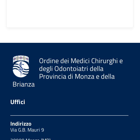
Ordine dei Medici Chirurghi e
degli Odontoiatri della
Provincia di Monza e della
Brianza
Uffici
Indirizzo
Via G.B. Mauri 9