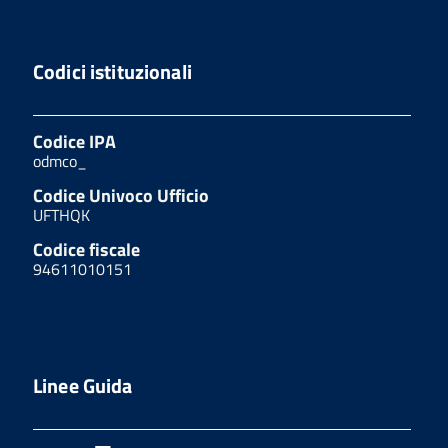
Codici istituzionali
Codice IPA
odmco_
Codice Univoco Ufficio
UFTHQK
Codice fiscale
94611010151
Linee Guida