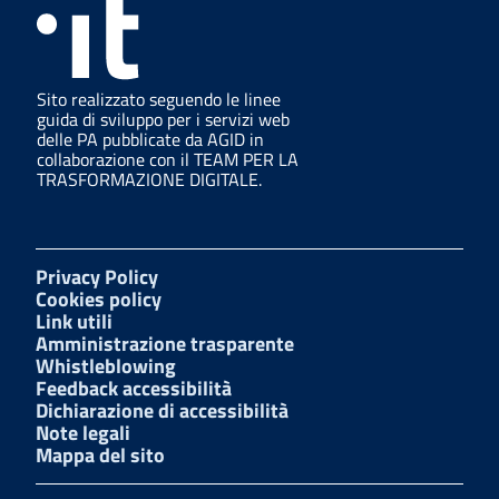
Sito realizzato seguendo le linee
guida di sviluppo per i servizi web
delle PA pubblicate da AGID in
collaborazione con il TEAM PER LA
TRASFORMAZIONE DIGITALE.
Privacy Policy
Cookies policy
Link utili
Amministrazione trasparente
Whistleblowing
Feedback accessibilità
Dichiarazione di accessibilità
Note legali
Mappa del sito