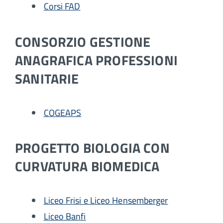
Corsi FAD
CONSORZIO GESTIONE
ANAGRAFICA PROFESSIONI
SANITARIE
COGEAPS
PROGETTO BIOLOGIA CON
CURVATURA BIOMEDICA
Liceo Frisi e Liceo Hensemberger
Liceo Banfi