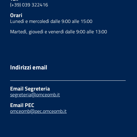
(+39) 039 322416
Orari
Lunedì e mercoledì dalle 9:00 alle 15:00
Martedì, giovedì e venerdì dalle 9:00 alle 13:00
Indirizzi email
Email Segreteria
segreteria@omceomb.it
Email PEC
omceomb@pec.omceomb.it