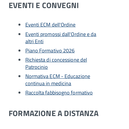
EVENTI E CONVEGNI
Eventi ECM dell'Ordine
Eventi promossi dall'Ordine e da
altri Enti
Piano Formativo 2026
Richiesta di concessione del
Patrocinio
Normativa ECM - Educazione
continua in medicina
Raccolta fabbisogno formativo
FORMAZIONE A DISTANZA