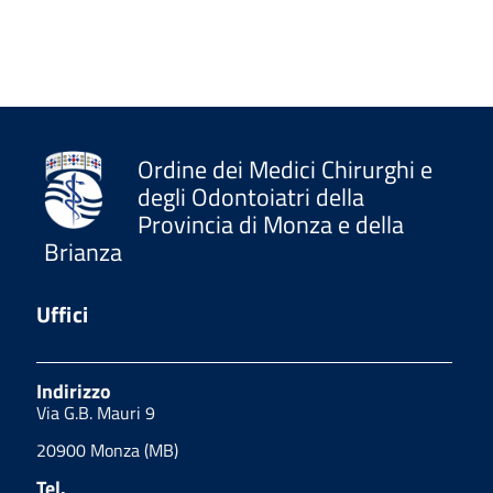
Ordine dei Medici Chirurghi e
degli Odontoiatri della
Provincia di Monza e della
Brianza
Uffici
Indirizzo
Via G.B. Mauri 9
20900 Monza (MB)
Tel.