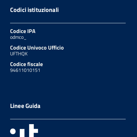
Codici istituzionali
Codice IPA
odmco_
Codice Univoco Ufficio
UFTHQK
Codice fiscale
94611010151
Linee Guida