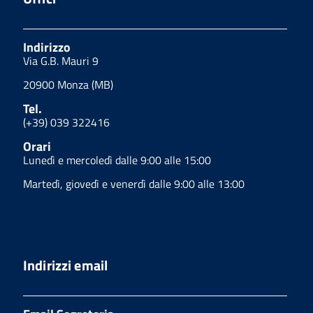
Indirizzo
Via G.B. Mauri 9
20900 Monza (MB)
Tel.
(+39) 039 322416
Orari
Lunedì e mercoledì dalle 9:00 alle 15:00
Martedì, giovedì e venerdì dalle 9:00 alle 13:00
Indirizzi email