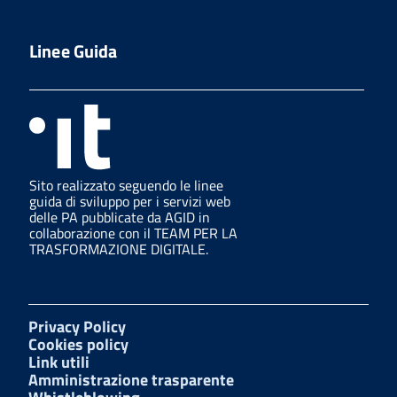
Linee Guida
Sito realizzato seguendo le linee
guida di sviluppo per i servizi web
delle PA pubblicate da AGID in
collaborazione con il TEAM PER LA
TRASFORMAZIONE DIGITALE.
Privacy Policy
Cookies policy
Link utili
Amministrazione trasparente