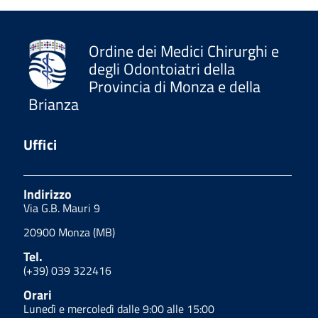
Ordine dei Medici Chirurghi e
degli Odontoiatri della
Provincia di Monza e della
Brianza
Uffici
Indirizzo
Via G.B. Mauri 9
20900 Monza (MB)
Tel.
(+39) 039 322416
Orari
Lunedì e mercoledì dalle 9:00 alle 15:00