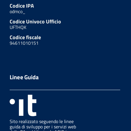
Codice IPA
odmco_
Codice Univoco Ufficio
UFTHQK
Codice fiscale
94611010151
Linee Guida
Sito realizzato seguendo le linee
guida di sviluppo per i servizi web