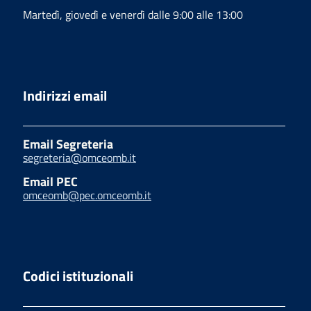
Martedì, giovedì e venerdì dalle 9:00 alle 13:00
Indirizzi email
Email Segreteria
segreteria@omceomb.it
Email PEC
omceomb@pec.omceomb.it
Codici istituzionali