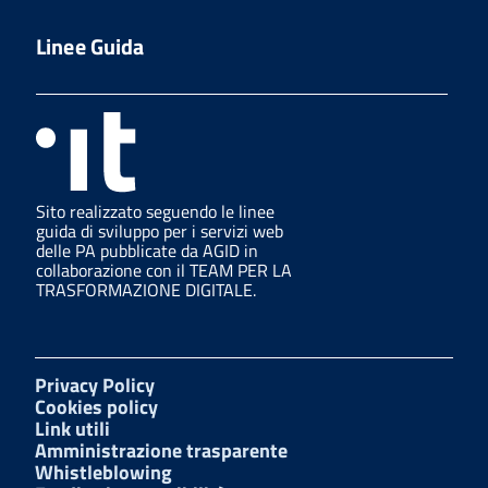
Linee Guida
Sito realizzato seguendo le linee
guida di sviluppo per i servizi web
delle PA pubblicate da AGID in
collaborazione con il TEAM PER LA
TRASFORMAZIONE DIGITALE.
Privacy Policy
Cookies policy
Link utili
Amministrazione trasparente
Whistleblowing