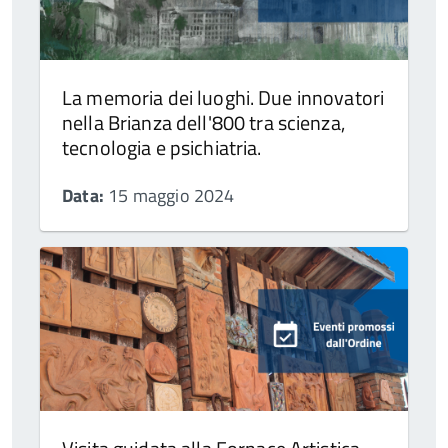
La memoria dei luoghi. Due innovatori
nella Brianza dell'800 tra scienza,
tecnologia e psichiatria.
Data:
15 maggio 2024