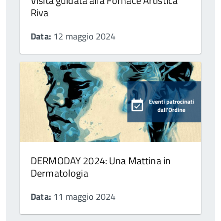
Visita guidata alla Fornace Artistica
Riva
Data:
12 maggio 2024
DERMODAY 2024: Una Mattina in
Dermatologia
Data:
11 maggio 2024