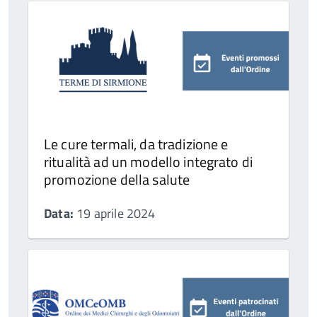
Le cure termali, da tradizione e
ritualità ad un modello integrato di
promozione della salute
Data:
19 aprile 2024