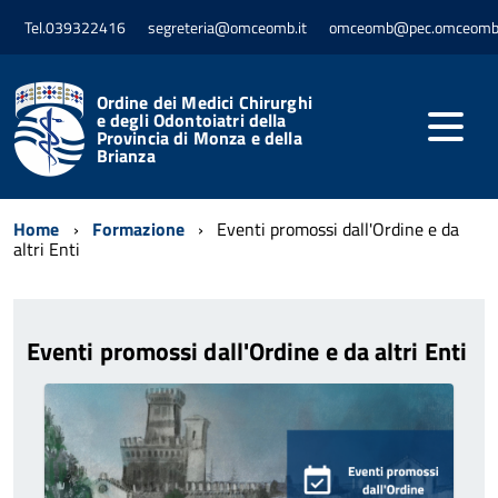
Tel.039322416
segreteria@omceomb.it
omceomb@pec.omceomb.
Ordine dei Medici Chirurghi
e degli Odontoiatri della
Provincia di Monza e della
Brianza
Home
Formazione
Eventi promossi dall'Ordine e da
altri Enti
Eventi promossi dall'Ordine e da altri Enti