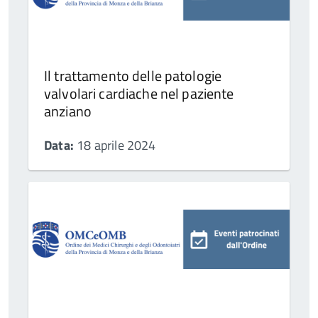
Il trattamento delle patologie
valvolari cardiache nel paziente
anziano
Data:
18 aprile 2024