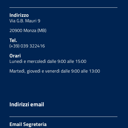
Indirizzo
Via G.B. Mauri 9
20900 Monza (MB)
Tel.
(+39) 039 322416
Orari
Lunedì e mercoledì dalle 9:00 alle 15:00
Martedì, giovedì e venerdì dalle 9:00 alle 13:00
Indirizzi email
Email Segreteria