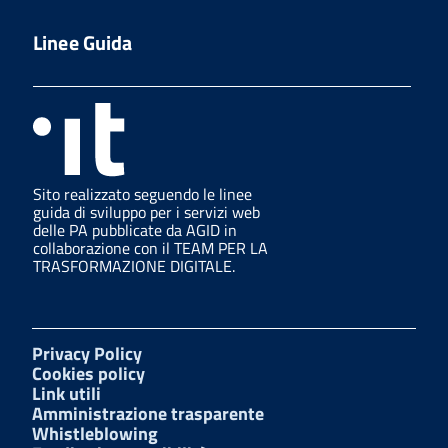
Linee Guida
Sito realizzato seguendo le linee
guida di sviluppo per i servizi web
delle PA pubblicate da AGID in
collaborazione con il TEAM PER LA
TRASFORMAZIONE DIGITALE.
Privacy Policy
Cookies policy
Link utili
Amministrazione trasparente
Whistleblowing