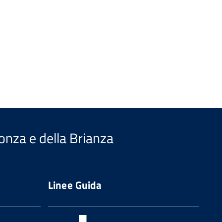
Monza e della Brianza
Linee Guida