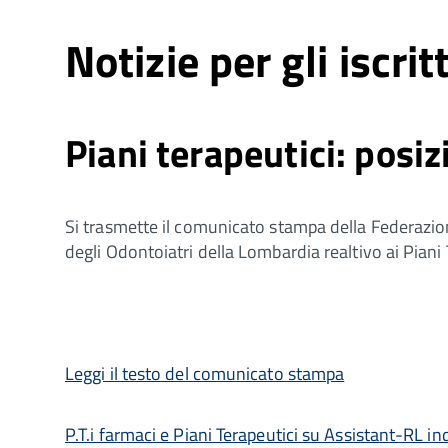
Notizie per gli iscritt
Piani terapeutici: pos
Si trasmette il comunicato stampa della Federazion
degli Odontoiatri della Lombardia realtivo ai Piani 
Leggi il testo del comunicato stampa
P.T.i farmaci e Piani Terapeutici su Assistant-RL in